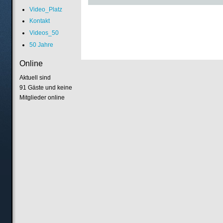
Video_Platz
Kontakt
Videos_50
50 Jahre
Online
Aktuell sind
91 Gäste und keine
Mitglieder online