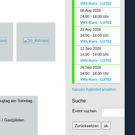
VHS-Kurs - LU702
08 Aug 2026
14:00 - 18:00 Uhr
VHS-Kurs - LU702
22 Aug 2026
14:00 - 18:00 Uhr
VHS-Kurs - LU702
12 Sep 2026
14:00 - 18:00 Uhr
VHS-Kurs - LU702
26 Sep 2026
14:00 - 18:00 Uhr
VHS-Kurs - LU702
Ganzen Kalender ansehen
Suche
Flugtag am Sonntag.
Event suchen
 / Gastpiloten