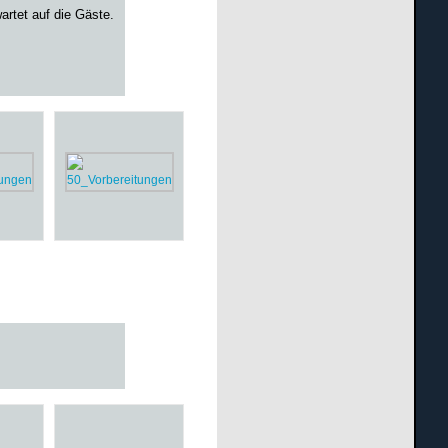
artet auf die Gäste.