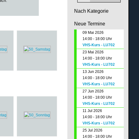
lich.
Nach Kategorie
Neue Termine
09 Mai 2026
14:00 - 18:00 Uhr
VHS-Kurs - LU702
23 Mai 2026
14:00 - 18:00 Uhr
VHS-Kurs - LU702
13 Jun 2026
14:00 - 18:00 Uhr
VHS-Kurs - LU702
27 Jun 2026
14:00 - 18:00 Uhr
VHS-Kurs - LU702
11 Jul 2026
14:00 - 18:00 Uhr
VHS-Kurs - LU702
25 Jul 2026
14:00 - 18:00 Uhr