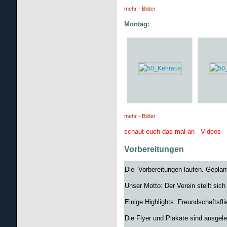
mehr - Bilder
Montag:
mehr - Bilder
schaut euch das mal an - Videos
Vorbereitungen
Die Vorbereitungen laufen. Geplan
Unser Motto: Der Verein stellt sich
Einige Highlights: Freundschaftsfl
Die Flyer und Plakate sind ausgel