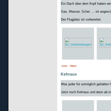
Ein Dach über dem Kopf haben wir j
Gas, Wasser, Schei .... ist angesc
Der Flugplatz ist vorbereitet.
mehr - Bilder
Kehraus
Was jeder für unmöglich gehalten h
Jetzt noch Kehraus und dann ab i