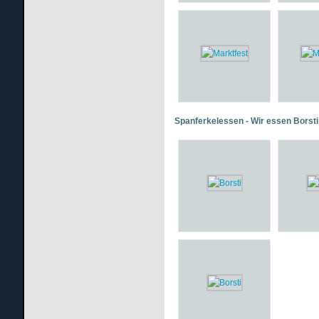
Spanferkelessen - Wir essen Borsti