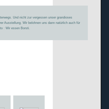
unterwegs. Und nicht zur vergessen unser grandioses
er Ausstellung. Wir belohnen uns dann natürlich auch für
o : Wir essen Borsti.