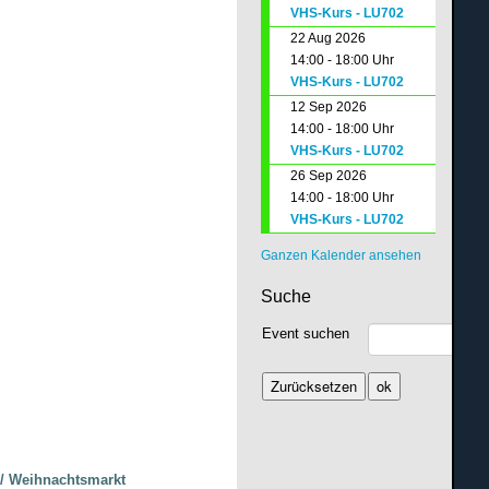
VHS-Kurs - LU702
22 Aug 2026
14:00 - 18:00 Uhr
VHS-Kurs - LU702
12 Sep 2026
14:00 - 18:00 Uhr
VHS-Kurs - LU702
26 Sep 2026
14:00 - 18:00 Uhr
VHS-Kurs - LU702
Ganzen Kalender ansehen
Suche
Event suchen
 / Weihnachtsmarkt