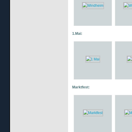
1.Mai:
Marktfest: