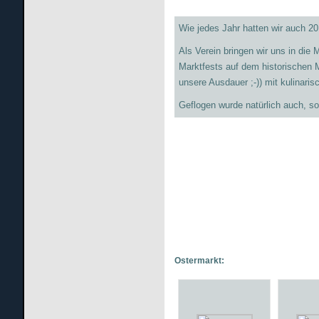
Wie jedes Jahr hatten wir auch 
Als Verein bringen wir uns in die
Marktfests auf dem historischen M
unsere Ausdauer ;-)) mit kulinari
Geflogen wurde natürlich auch, so
Ostermarkt: