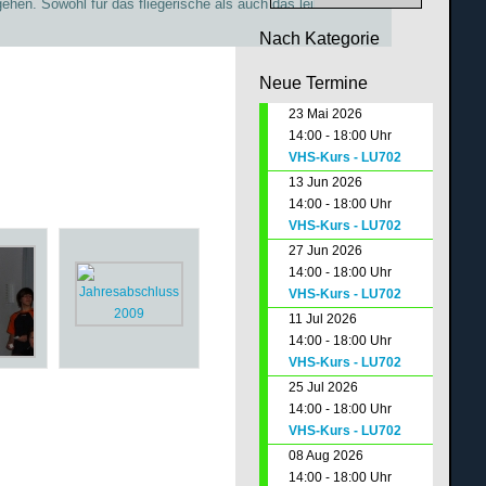
ehen. Sowohl für das fliegerische als auch das leibliche Wohl
Nach Kategorie
Neue Termine
23 Mai 2026
14:00 - 18:00 Uhr
VHS-Kurs - LU702
13 Jun 2026
14:00 - 18:00 Uhr
VHS-Kurs - LU702
27 Jun 2026
14:00 - 18:00 Uhr
VHS-Kurs - LU702
11 Jul 2026
14:00 - 18:00 Uhr
VHS-Kurs - LU702
25 Jul 2026
14:00 - 18:00 Uhr
VHS-Kurs - LU702
08 Aug 2026
14:00 - 18:00 Uhr