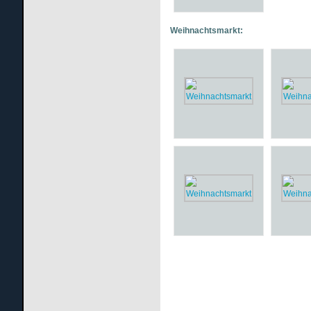
Weihnachtsmarkt: