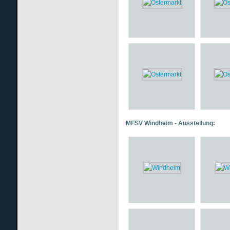
MFSV Windheim - Ausstellung: