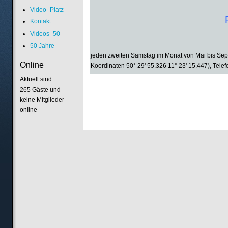
Video_Platz
Kontakt
Videos_50
50 Jahre
jeden zweiten Samstag im Monat von Mai bis Sept
Online
Koordinaten 50° 29' 55.326 11° 23' 15.447), Tele
Aktuell sind
265 Gäste und
keine Mitglieder
online