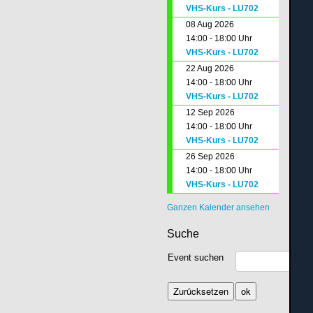
VHS-Kurs - LU702
08 Aug 2026
14:00 - 18:00 Uhr
VHS-Kurs - LU702
22 Aug 2026
14:00 - 18:00 Uhr
VHS-Kurs - LU702
12 Sep 2026
14:00 - 18:00 Uhr
VHS-Kurs - LU702
26 Sep 2026
14:00 - 18:00 Uhr
VHS-Kurs - LU702
Ganzen Kalender ansehen
Suche
Event suchen