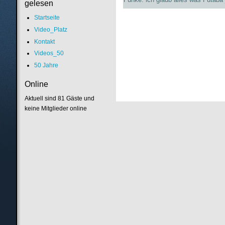
gelesen
Startseite
Video_Platz
Kontakt
Videos_50
50 Jahre
Online
Aktuell sind 81 Gäste und
keine Mitglieder online