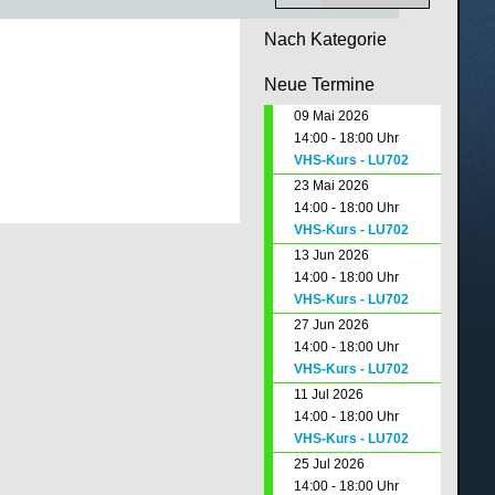
Nach Kategorie
Neue Termine
09 Mai 2026
14:00 - 18:00 Uhr
VHS-Kurs - LU702
23 Mai 2026
14:00 - 18:00 Uhr
VHS-Kurs - LU702
13 Jun 2026
14:00 - 18:00 Uhr
VHS-Kurs - LU702
27 Jun 2026
14:00 - 18:00 Uhr
VHS-Kurs - LU702
11 Jul 2026
14:00 - 18:00 Uhr
VHS-Kurs - LU702
25 Jul 2026
14:00 - 18:00 Uhr