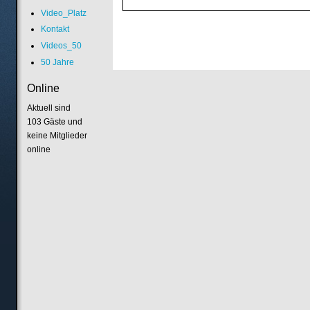
Video_Platz
Kontakt
Videos_50
50 Jahre
Online
Aktuell sind
103 Gäste und
keine Mitglieder
online