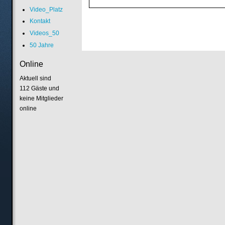
Video_Platz
Kontakt
Videos_50
50 Jahre
Online
Aktuell sind
112 Gäste und
keine Mitglieder
online