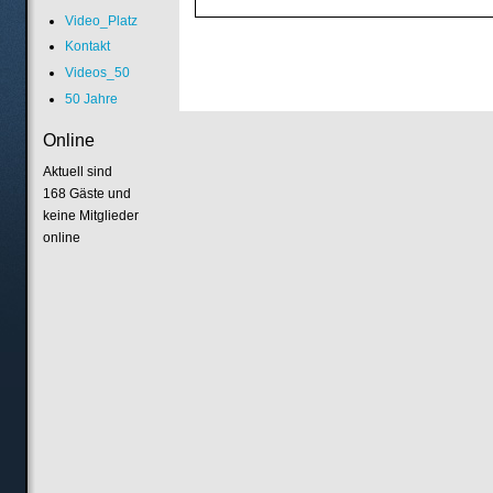
Video_Platz
Kontakt
Videos_50
50 Jahre
Online
Aktuell sind
168 Gäste und
keine Mitglieder
online