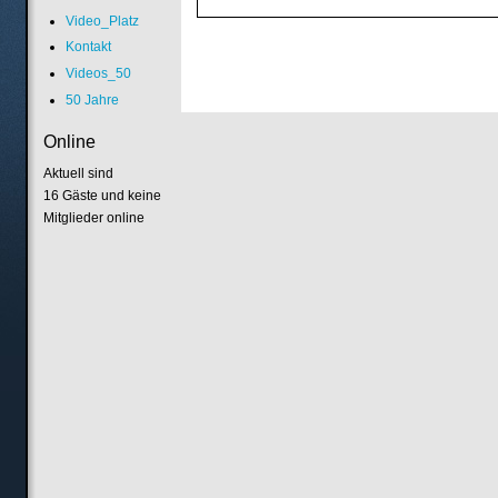
Video_Platz
Kontakt
Videos_50
50 Jahre
Online
Aktuell sind
16 Gäste und keine
Mitglieder online