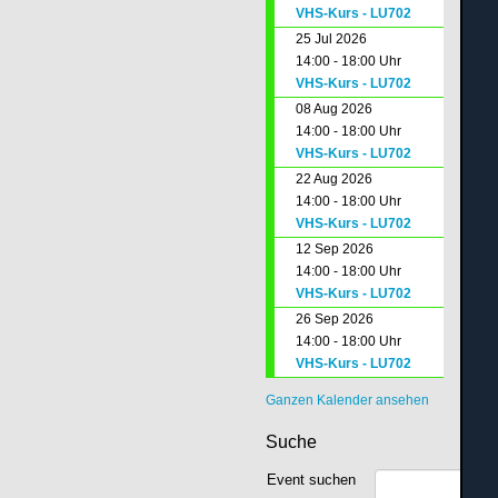
VHS-Kurs - LU702
25 Jul 2026
14:00 - 18:00 Uhr
VHS-Kurs - LU702
08 Aug 2026
14:00 - 18:00 Uhr
VHS-Kurs - LU702
22 Aug 2026
14:00 - 18:00 Uhr
VHS-Kurs - LU702
12 Sep 2026
14:00 - 18:00 Uhr
VHS-Kurs - LU702
26 Sep 2026
14:00 - 18:00 Uhr
VHS-Kurs - LU702
Ganzen Kalender ansehen
Suche
Event suchen