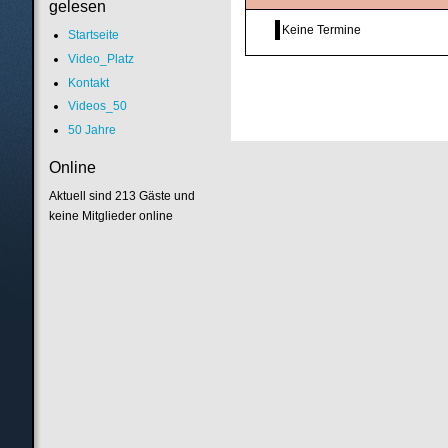
gelesen
Keine Termine
Startseite
Video_Platz
Kontakt
Videos_50
50 Jahre
Online
Aktuell sind 213 Gäste und
keine Mitglieder online