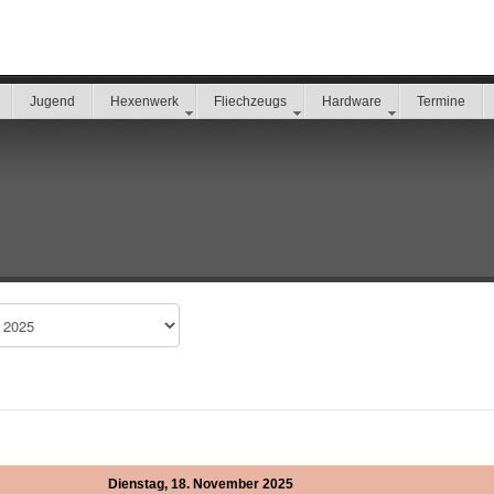
Jugend
Hexenwerk
Fliechzeugs
Hardware
Termine
Dienstag, 18. November 2025