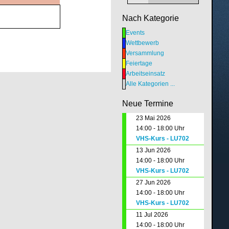
Nach Kategorie
Events
Wettbewerb
Versammlung
Feiertage
Arbeitseinsatz
Alle Kategorien ...
Neue Termine
23 Mai 2026
14:00 - 18:00 Uhr
VHS-Kurs - LU702
13 Jun 2026
14:00 - 18:00 Uhr
VHS-Kurs - LU702
27 Jun 2026
14:00 - 18:00 Uhr
VHS-Kurs - LU702
11 Jul 2026
14:00 - 18:00 Uhr