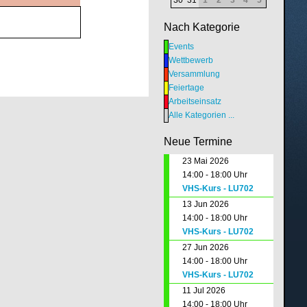
Nach Kategorie
Events
Wettbewerb
Versammlung
Feiertage
Arbeitseinsatz
Alle Kategorien ...
Neue Termine
23 Mai 2026
14:00 - 18:00 Uhr
VHS-Kurs - LU702
13 Jun 2026
14:00 - 18:00 Uhr
VHS-Kurs - LU702
27 Jun 2026
14:00 - 18:00 Uhr
VHS-Kurs - LU702
11 Jul 2026
14:00 - 18:00 Uhr