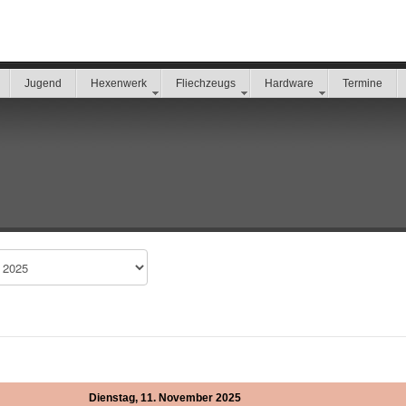
Jugend
Hexenwerk
Fliechzeugs
Hardware
Termine
Dienstag, 11. November 2025