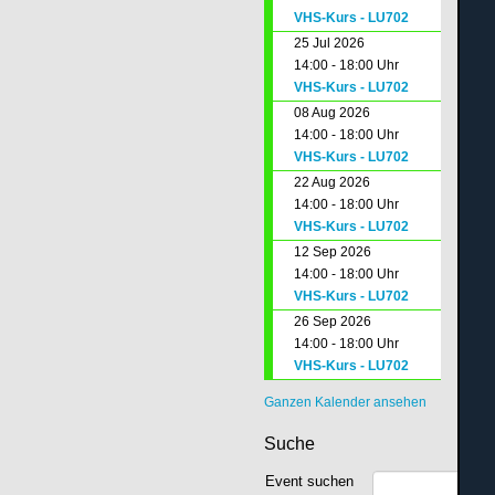
VHS-Kurs - LU702
25 Jul 2026
14:00 - 18:00 Uhr
VHS-Kurs - LU702
08 Aug 2026
14:00 - 18:00 Uhr
VHS-Kurs - LU702
22 Aug 2026
14:00 - 18:00 Uhr
VHS-Kurs - LU702
12 Sep 2026
14:00 - 18:00 Uhr
VHS-Kurs - LU702
26 Sep 2026
14:00 - 18:00 Uhr
VHS-Kurs - LU702
Ganzen Kalender ansehen
Suche
Event suchen