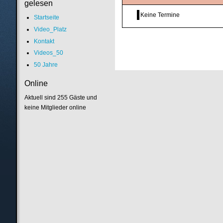
gelesen
Keine Termine
Startseite
Video_Platz
Kontakt
Videos_50
50 Jahre
Online
Aktuell sind 255 Gäste und
keine Mitglieder online