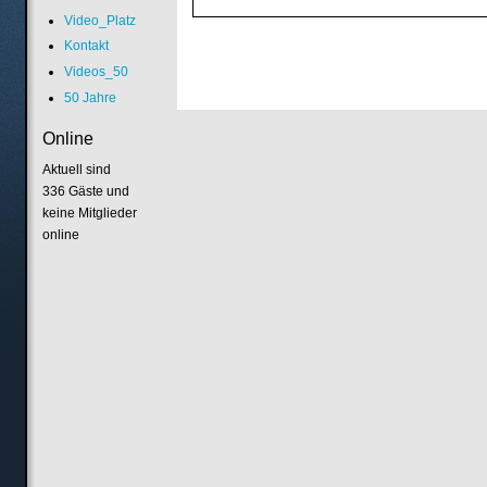
Video_Platz
Kontakt
Videos_50
50 Jahre
Online
Aktuell sind
336 Gäste und
keine Mitglieder
online