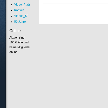
Video_Platz
Kontakt
Videos_50
50 Jahre
Online
Aktuell sind
106 Gäste und
keine Mitglieder
online