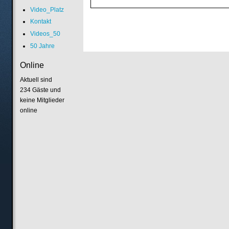
Video_Platz
Kontakt
Videos_50
50 Jahre
Online
Aktuell sind
234 Gäste und
keine Mitglieder
online